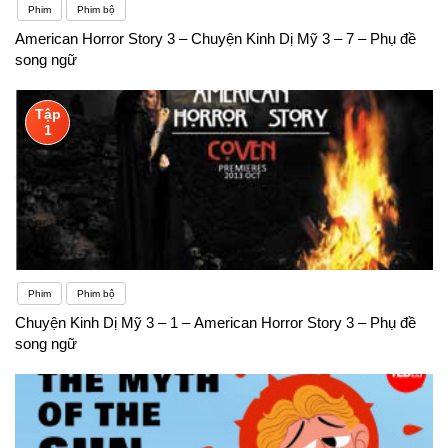
Phim
Phim bộ
American Horror Story 3 – Chuyện Kinh Dị Mỹ 3 – 7 – Phụ đề
song ngữ
Tập
1
Phim
Phim bộ
Chuyện Kinh Dị Mỹ 3 – 1 – American Horror Story 3 – Phụ đề
song ngữ