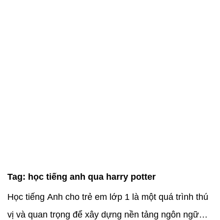
Tag:
học tiếng anh qua harry potter
Học tiếng Anh cho trẻ em lớp 1 là một quá trình thú
vị và quan trọng để xây dựng nền tảng ngôn ngữ