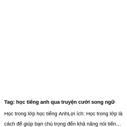
Tag:
học tiếng anh qua truyện cười song ngữ
Học trong lớp học tiếng AnhLợi ích: Học trong lớp là
cách để giúp bạn chú trọng đến khả năng nói tiếng