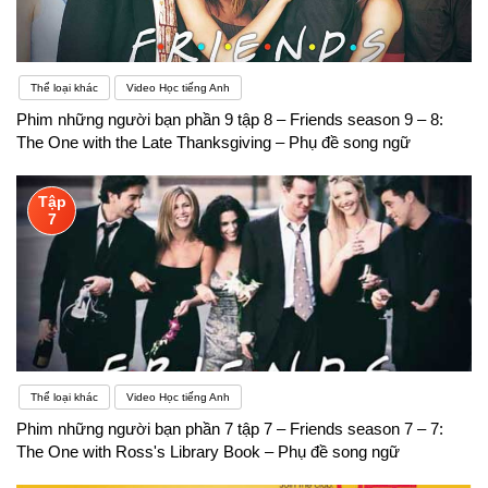
Thể loại khác
Video Học tiếng Anh
Phim những người bạn phần 9 tập 8 – Friends season 9 – 8:
The One with the Late Thanksgiving – Phụ đề song ngữ
Tập
7
Thể loại khác
Video Học tiếng Anh
Phim những người bạn phần 7 tập 7 – Friends season 7 – 7:
The One with Ross's Library Book – Phụ đề song ngữ