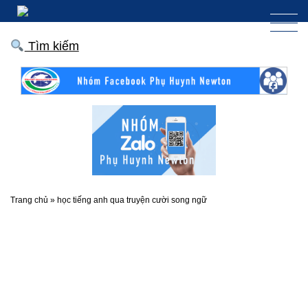
Tìm kiếm
Trang chủ
»
học tiếng anh qua truyện cười song ngữ