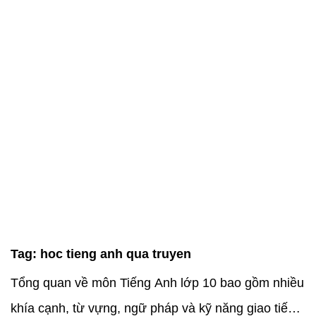
Tag:
hoc tieng anh qua truyen
Tổng quan về môn Tiếng Anh lớp 10 bao gồm nhiều
khía cạnh, từ vựng, ngữ pháp và kỹ năng giao tiếp.