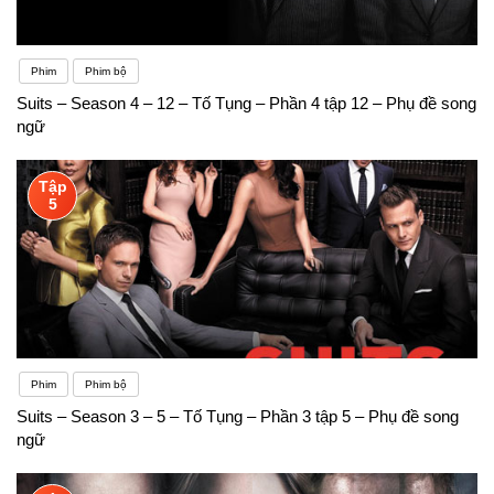
Phim
Phim bộ
Suits – Season 4 – 12 – Tố Tụng – Phần 4 tập 12 – Phụ đề song
ngữ
Tập
5
Phim
Phim bộ
Suits – Season 3 – 5 – Tố Tụng – Phần 3 tập 5 – Phụ đề song
ngữ