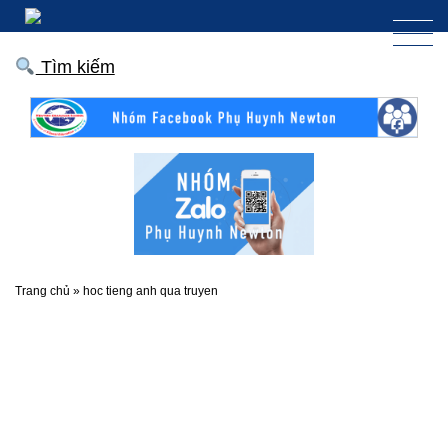
Tìm kiếm
Trang chủ
»
hoc tieng anh qua truyen