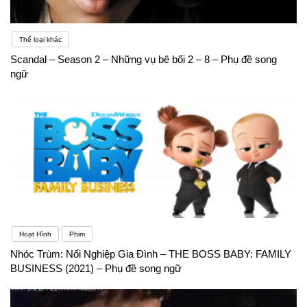
Thể loại khác
Scandal – Season 2 – Những vụ bê bối 2 – 8 – Phụ đề song
ngữ
Hoạt Hình
Phim
Nhóc Trùm: Nối Nghiệp Gia Đình – THE BOSS BABY: FAMILY
BUSINESS (2021) – Phụ đề song ngữ