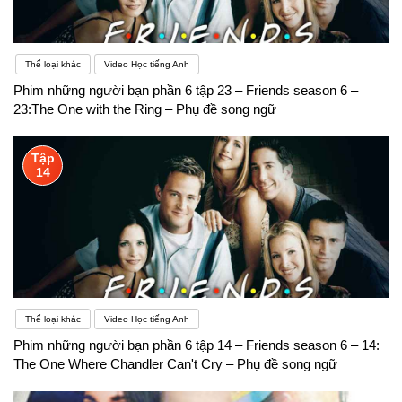
Thể loại khác
Video Học tiếng Anh
Phim những người bạn phần 6 tập 23 – Friends season 6 –
23:The One with the Ring – Phụ đề song ngữ
Tập
14
Thể loại khác
Video Học tiếng Anh
Phim những người bạn phần 6 tập 14 – Friends season 6 – 14:
The One Where Chandler Can't Cry – Phụ đề song ngữ