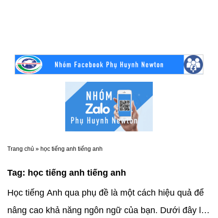
Trang chủ
»
học tiếng anh tiếng anh
Tag:
học tiếng anh tiếng anh
Học tiếng Anh qua phụ đề là một cách hiệu quả để
nâng cao khả năng ngôn ngữ của bạn. Dưới đây là