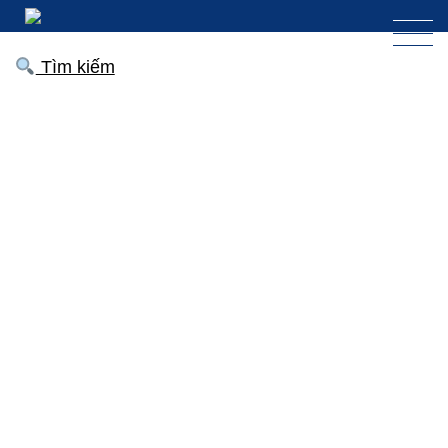
Tìm kiếm