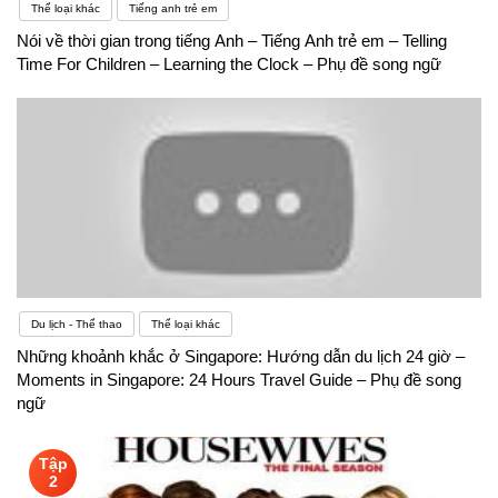
Thể loại khác
Tiếng anh trẻ em
Nói về thời gian trong tiếng Anh – Tiếng Anh trẻ em – Telling
Time For Children – Learning the Clock – Phụ đề song ngữ
Du lịch - Thể thao
Thể loại khác
Những khoảnh khắc ở Singapore: Hướng dẫn du lịch 24 giờ –
Moments in Singapore: 24 Hours Travel Guide – Phụ đề song
ngữ
Tập
2