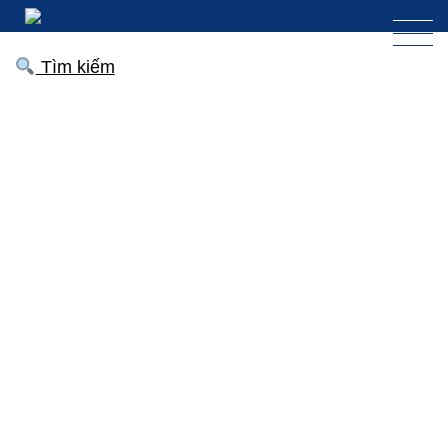
Tìm kiếm