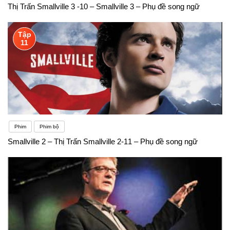
Thị Trấn Smallville 3 -10 – Smallville 3 – Phụ đề song ngữ
Tập
11
Phim
Phim bộ
Smallville 2 – Thị Trấn Smallville 2-11 – Phụ đề song ngữ