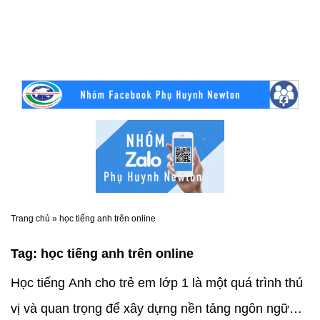
Trang chủ
»
học tiếng anh trên online
Tag:
học tiếng anh trên online
Học tiếng Anh cho trẻ em lớp 1 là một quá trình thú
vị và quan trọng để xây dựng nền tảng ngôn ngữ