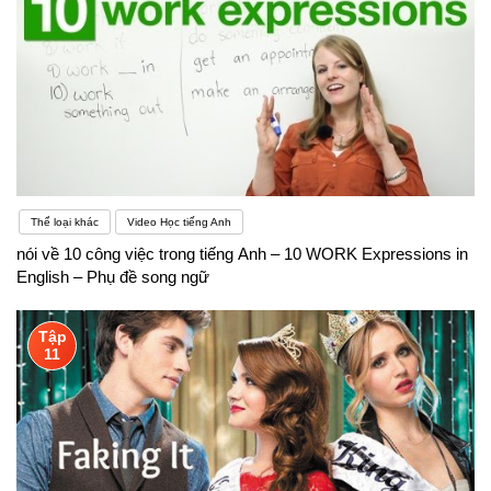
Thể loại khác
Video Học tiếng Anh
nói về 10 công việc trong tiếng Anh – 10 WORK Expressions in
English – Phụ đề song ngữ
Tập
11