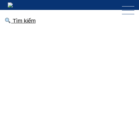
Tìm kiếm