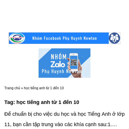
Trang chủ
»
học tiếng anh từ 1 đến 10
Tag:
học tiếng anh từ 1 đến 10
Để chuẩn bị cho việc du học và học Tiếng Anh ở lớp
11, bạn cần tập trung vào các khía cạnh sau:1.