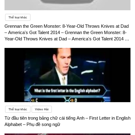
Thể loại khác
Grennan the Green Monster: 8-Year-Old Throws Knives at Dad
– America's Got Talent 2014 – Grennan the Green Monster: 8-
Year-Old Throws Knives at Dad – America's Got Talent 2014 –
Phụ đề song ngữ
Thể loại khác
Video Hài
Từ đầu tiên trong bảng chữ cái tiếng Anh – First Letter in English
Alphabet – Phụ đề song ngữ