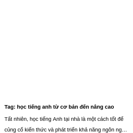
Tag:
học tiếng anh từ cơ bản đến nâng cao
Tất nhiên, học tiếng Anh tại nhà là một cách tốt để
củng cố kiến thức và phát triển khả năng ngôn ngữ