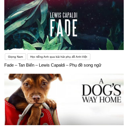
Giọng Nam
Học tiếng Anh qua bài hát phụ đề Anh-Việt
Fade – Tan Biến – Lewis Capaldi – Phụ đề song ngữ