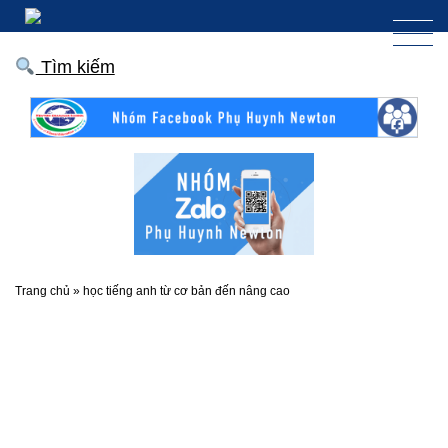
Tìm kiếm
Trang chủ
»
học tiếng anh từ cơ bản đến nâng cao