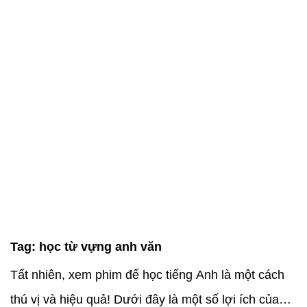
Tag:
học từ vựng anh văn
Tất nhiên, xem phim để học tiếng Anh là một cách
thú vị và hiệu quả! Dưới đây là một số lợi ích của