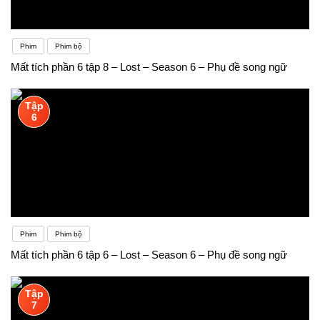
Phim
Phim bộ
Mất tích phần 6 tập 8 – Lost – Season 6 – Phụ đề song ngữ
Tập
6
Phim
Phim bộ
Mất tích phần 6 tập 6 – Lost – Season 6 – Phụ đề song ngữ
Tập
7