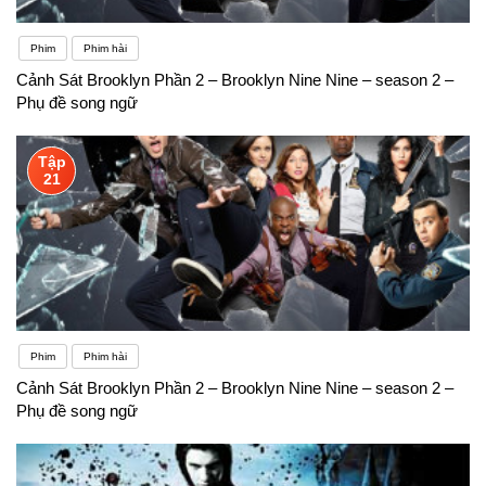
Phim
Phim hài
Cảnh Sát Brooklyn Phần 2 – Brooklyn Nine Nine – season 2 –
Phụ đề song ngữ
Tập
21
Phim
Phim hài
Cảnh Sát Brooklyn Phần 2 – Brooklyn Nine Nine – season 2 –
Phụ đề song ngữ