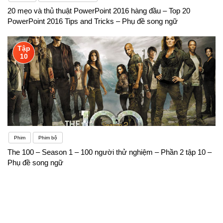
20 mẹo và thủ thuật PowerPoint 2016 hàng đầu – Top 20
PowerPoint 2016 Tips and Tricks – Phụ đề song ngữ
Tập
10
Phim
Phim bộ
The 100 – Season 1 – 100 người thử nghiệm – Phần 2 tập 10 –
Phụ đề song ngữ