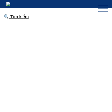
Tìm kiếm