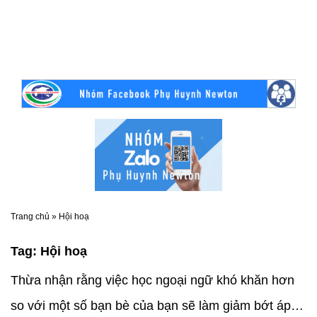
Trang chủ
»
Hội hoạ
Tag:
Hội hoạ
Thừa nhận rằng việc học ngoại ngữ khó khăn hơn
so với một số bạn bè của bạn sẽ làm giảm bớt áp