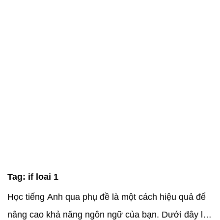
Tag:
if loai 1
Học tiếng Anh qua phụ đề là một cách hiệu quả để
nâng cao khả năng ngôn ngữ của bạn. Dưới đây là