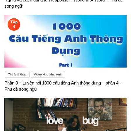
song ngữ
Tập
4
Thể loại khác
Video Học tiếng Anh
Phần 3 – Luyện nói 1000 câu tiếng Anh thông dụng – phần 4 –
Phụ đề song ngữ