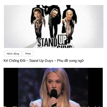
Hành động
Phim
Kẻ Chống Đối – Stand Up Guys – Phụ đề song ngữ