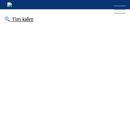
Tìm kiếm