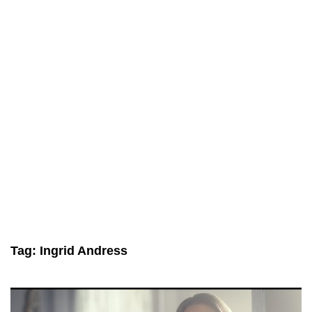
Tag:
Ingrid Andress