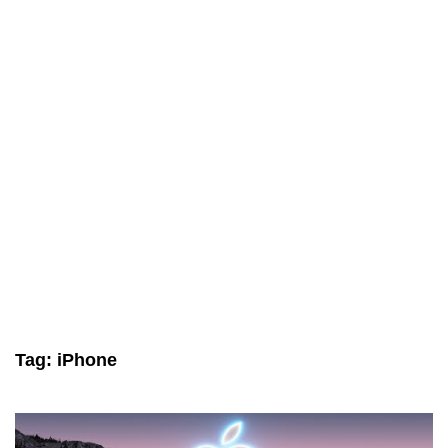
Tag:
iPhone