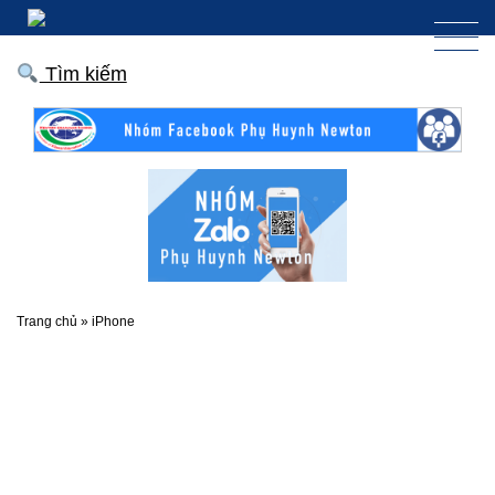
Tìm kiếm
Trang chủ
»
iPhone