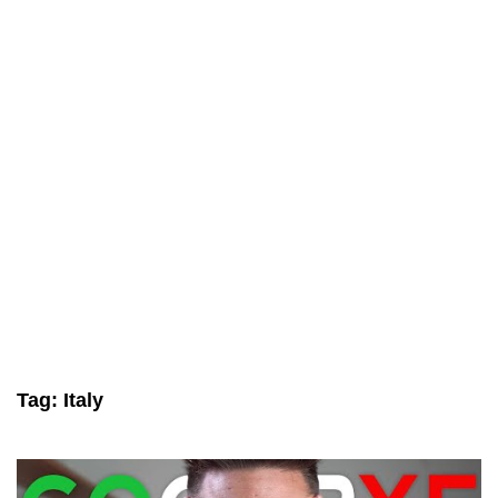
Tag:
Italy