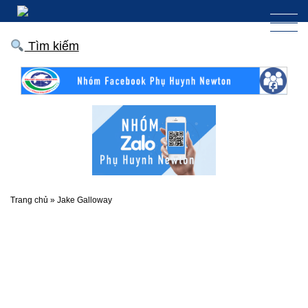
Tìm kiếm
Trang chủ
»
Jake Galloway