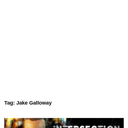
Tag:
Jake Galloway