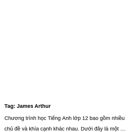
Tag:
James Arthur
Chương trình học Tiếng Anh lớp 12 bao gồm nhiều
chủ đề và khía cạnh khác nhau. Dưới đây là một số