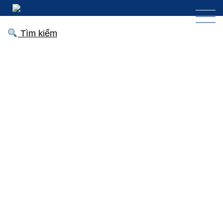
Tìm kiếm