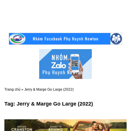
Trang chủ
»
Jerry & Marge Go Large (2022)
Tag:
Jerry & Marge Go Large (2022)