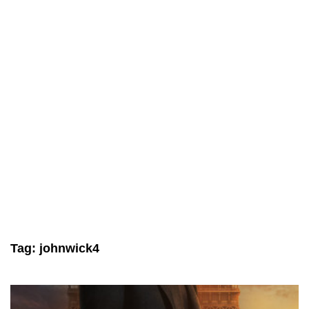
Tag:
johnwick4