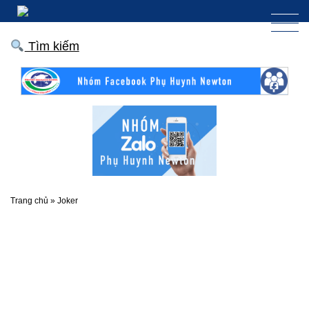
Tìm kiếm
Trang chủ
»
Joker