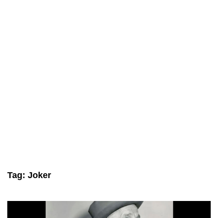
Tag:
Joker