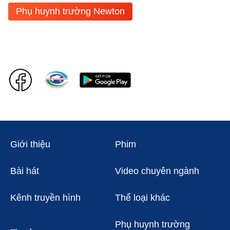
Phụ huynh trường Newton
Giới thiệu
Phim
Bài hát
Video chuyên ngành
Kênh truyền hình
Thể loại khác
Phụ huynh trường