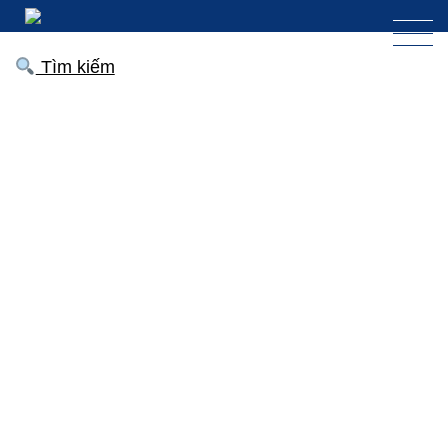
Tìm kiếm