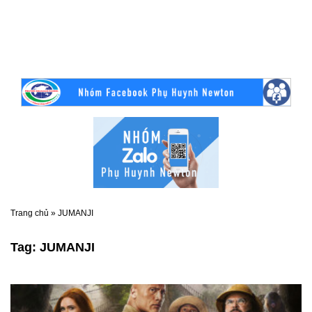
Trang chủ
»
JUMANJI
Tag:
JUMANJI