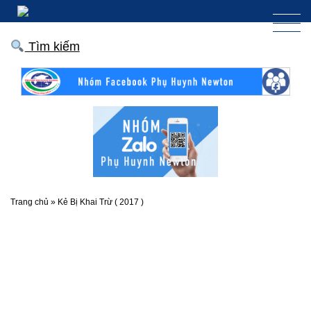
Tìm kiếm
Trang chủ
»
Kẻ Bị Khai Trừ ( 2017 )