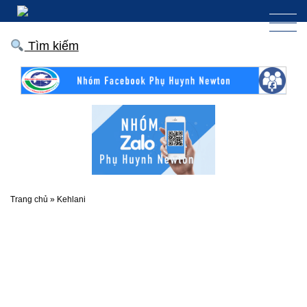
Tìm kiếm
Trang chủ
»
Kehlani