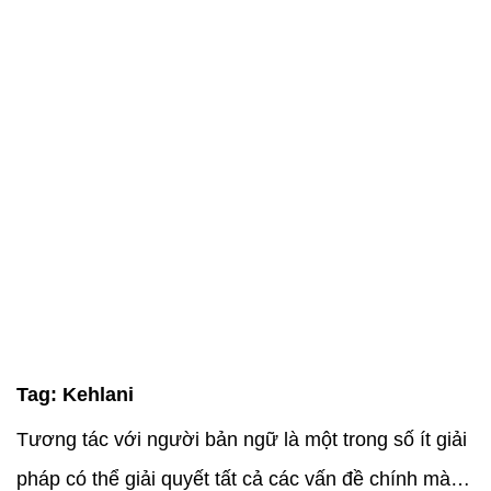
Tag:
Kehlani
Tương tác với người bản ngữ là một trong số ít giải
pháp có thể giải quyết tất cả các vấn đề chính mà