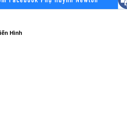
iến Hình