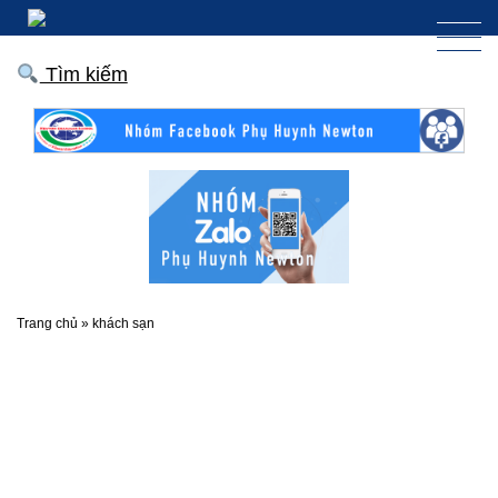
Tìm kiếm
Trang chủ
»
khách sạn