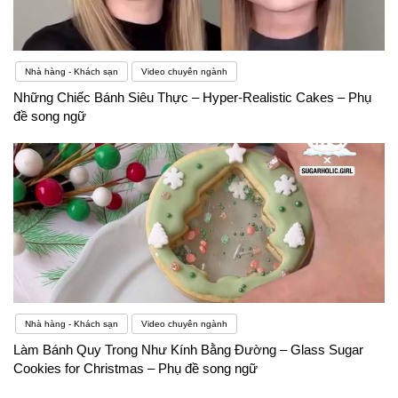
Nhà hàng - Khách sạn
Video chuyên ngành
Những Chiếc Bánh Siêu Thực – Hyper-Realistic Cakes – Phụ
đề song ngữ
Nhà hàng - Khách sạn
Video chuyên ngành
Làm Bánh Quy Trong Như Kính Bằng Đường – Glass Sugar
Cookies for Christmas – Phụ đề song ngữ