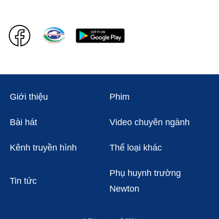
Giới thiệu
Phim
Bài hát
Video chuyên ngành
Kênh truyền hình
Thể loại khác
Phụ huynh trường
Tin tức
Newton