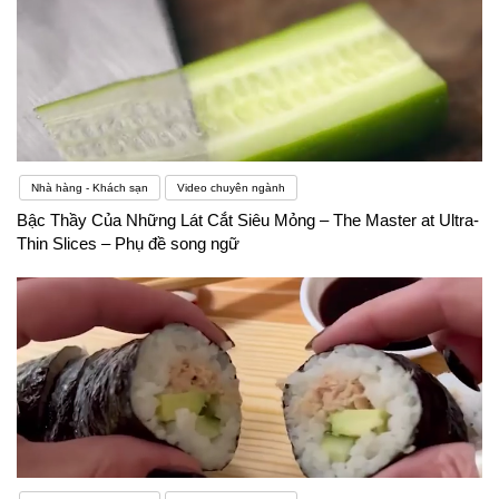
Nhà hàng - Khách sạn
Video chuyên ngành
Bậc Thầy Của Những Lát Cắt Siêu Mỏng – The Master at Ultra-
Thin Slices – Phụ đề song ngữ