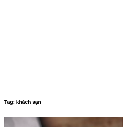
Tag:
khách sạn