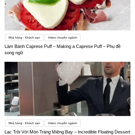
Nhà hàng - Khách sạn
Video chuyên ngành
Làm Bánh Caprese Puff – Making a Caprese Puff – Phụ đề
song ngữ
Nhà hàng - Khách sạn
Video chuyên ngành
Lạc Trôi Với Món Tráng Miệng Bay – Incredible Floating Dessert