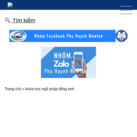
Tìm kiếm
Trang chủ
»
khóa học ngữ pháp tiếng anh