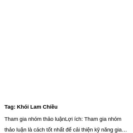
Tag:
Khói Lam Chiều
Tham gia nhóm thảo luậnLợi ích: Tham gia nhóm
thảo luận là cách tốt nhất để cải thiện kỹ năng giao