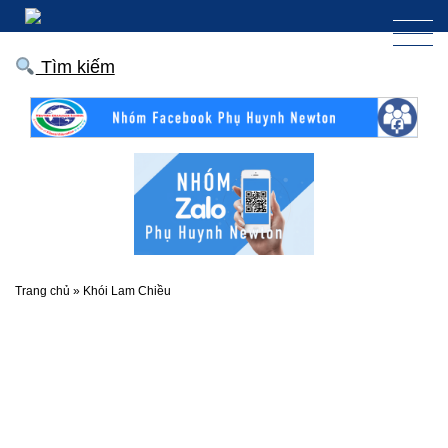
Tìm kiếm
Trang chủ
»
Khói Lam Chiều