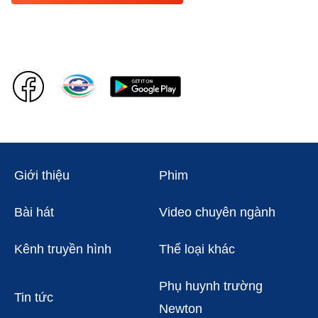
Giới thiệu
Phim
Bài hát
Video chuyên ngành
Kênh truyền hình
Thể loại khác
Phụ huynh trường
Tin tức
Newton