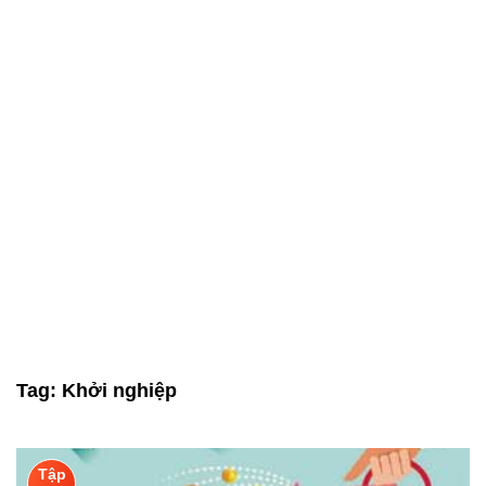
Tag:
Khởi nghiệp
Tập