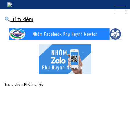
Tìm kiếm
Trang chủ
»
Khởi nghiệp