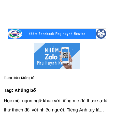
Trang chủ
»
Khủng bố
Tag:
Khủng bố
Học một ngôn ngữ khác với tiếng mẹ đẻ thực sự là
thử thách đối với nhiều người. Tiếng Anh tuy là