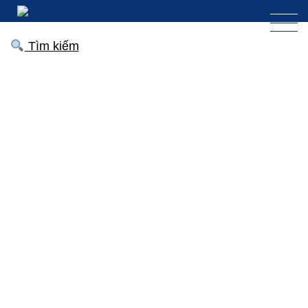
Tìm kiếm