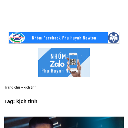
Trang chủ
»
kịch tính
Tag:
kịch tính