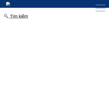
Tìm kiếm