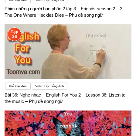
Phim những người bạn phần 2 tập 3 – Friends season 2 – 3:
The One Where Heckles Dies – Phụ đề song ngữ
Tập
36
Thể loại khác
Video Học tiếng Anh
Bài 36: Nghe nhạc – English For You 2 – Lesson 36: Listen to
the music – Phụ đề song ngữ