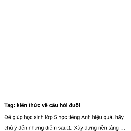
Tag:
kiến thức về câu hỏi đuôi
Để giúp học sinh lớp 5 học tiếng Anh hiệu quả, hãy
chú ý đến những điểm sau:1. Xây dựng nền tảng từ