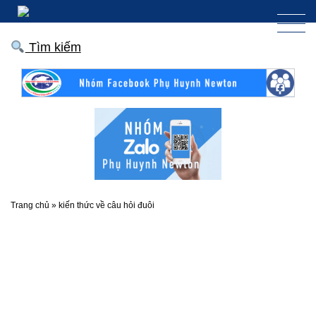
Tìm kiếm
Trang chủ
»
kiến thức về câu hỏi đuôi