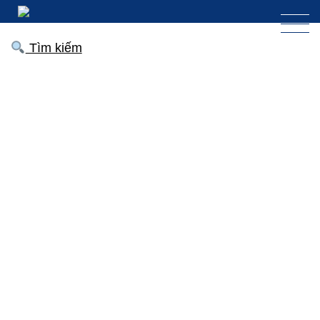
Tìm kiếm