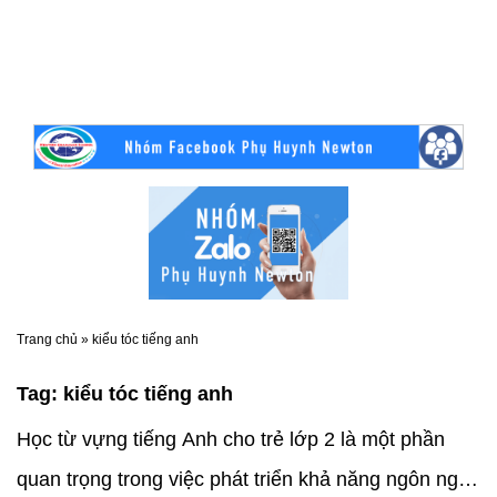
Trang chủ
»
kiểu tóc tiếng anh
Tag:
kiểu tóc tiếng anh
Học từ vựng tiếng Anh cho trẻ lớp 2 là một phần
quan trọng trong việc phát triển khả năng ngôn ngữ