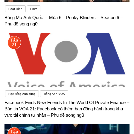
Hoạt Hình
Phim
Bóng Ma Anh Quốc – Mùa 6 – Peaky Blinders – Season 6 –
Phụ đề song ngữ
Tập
21
Học tiếng Anh cùng
Tiếng Anh VOA
Facebook Finds New Friends In The World Of Private Finance –
Bản tin VOA 21: Facebook có thêm bạn đồng hành trong khu
vực tài chính tư nhân – Phụ đề song ngữ
Tập