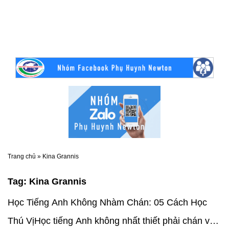
Trang chủ
»
Kina Grannis
Tag:
Kina Grannis
Học Tiếng Anh Không Nhàm Chán: 05 Cách Học
Thú VịHọc tiếng Anh không nhất thiết phải chán và