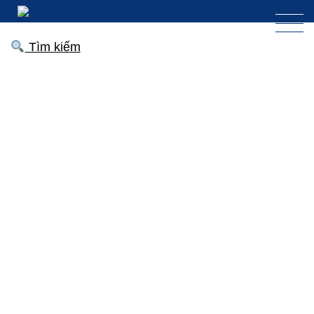
Tìm kiếm