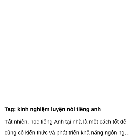
Tag:
kinh nghiệm luyện nói tiếng anh
Tất nhiên, học tiếng Anh tại nhà là một cách tốt để
củng cố kiến thức và phát triển khả năng ngôn ngữ