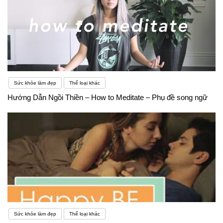
Sức khỏe làm đẹp
Thể loại khác
Hướng Dẫn Ngồi Thiền – How to Meditate – Phụ đề song ngữ
Sức khỏe làm đẹp
Thể loại khác