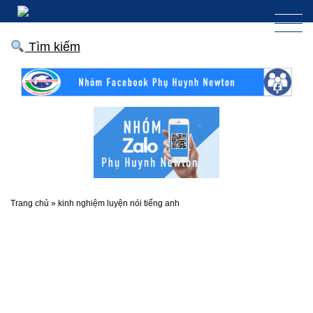
Tìm kiếm
Trang chủ
»
kinh nghiệm luyện nói tiếng anh