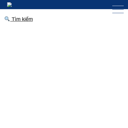
Tìm kiếm