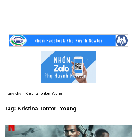
Trang chủ
»
Kristina Tonteri-Young
Tag:
Kristina Tonteri-Young