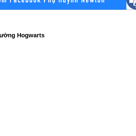
trường Hogwarts