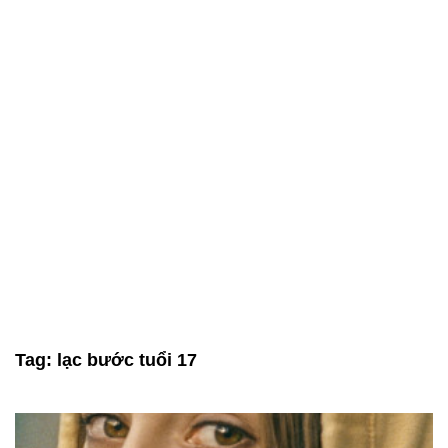
Tag:
lạc bước tuổi 17