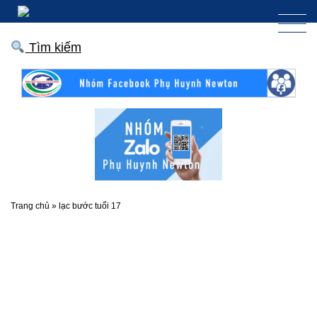
Tìm kiếm
Trang chủ
»
lạc bước tuổi 17