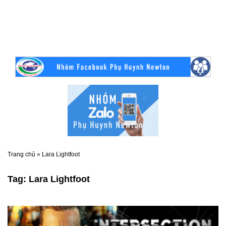
Trang chủ
»
Lara Lightfoot
Tag:
Lara Lightfoot