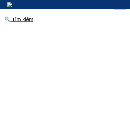
Tìm kiếm