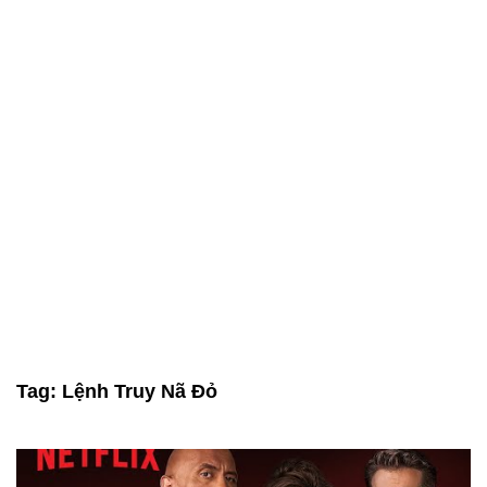
Tag:
Lệnh Truy Nã Đỏ