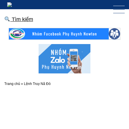
Tìm kiếm
Trang chủ
»
Lệnh Truy Nã Đỏ