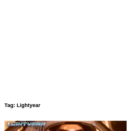
Tag:
Lightyear