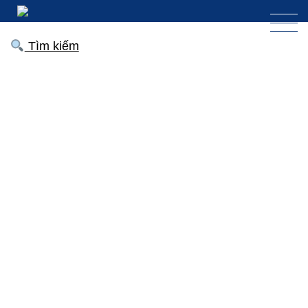
Tìm kiếm