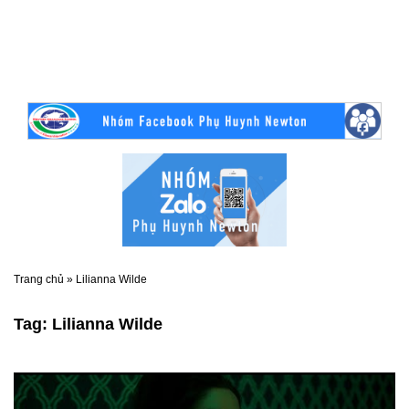
Trang chủ
»
Lilianna Wilde
Tag:
Lilianna Wilde