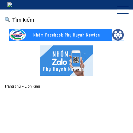
Tìm kiếm
Trang chủ
»
Lion King