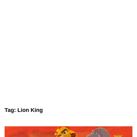
Tag:
Lion King