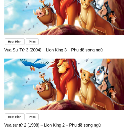
Hoạt Hình
Phim
Vua Sư Tử 3 (2004) – Lion King 3 – Phụ đề song ngữ
Hoạt Hình
Phim
Vua sư tử 2 (1998) – Lion King 2 – Phụ đề song ngữ