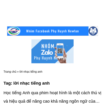
Trang chủ
»
lời nhạc tiếng anh
Tag:
lời nhạc tiếng anh
Học tiếng Anh qua phim hoạt hình là một cách thú vị
và hiệu quả để nâng cao khả năng ngôn ngữ của