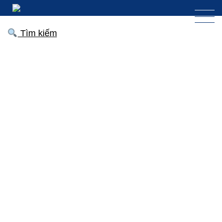
Tìm kiếm