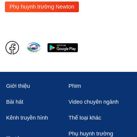
Phụ huynh trường Newton
Giới thiệu
Phim
Bài hát
Video chuyên ngành
Kênh truyền hình
Thể loại khác
Phụ huynh trường