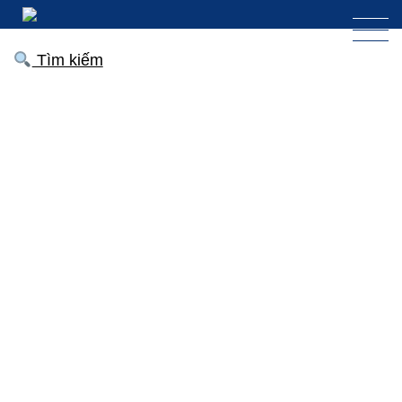
Tìm kiếm