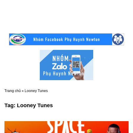
Trang chủ
»
Looney Tunes
Tag:
Looney Tunes