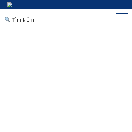
Tìm kiếm