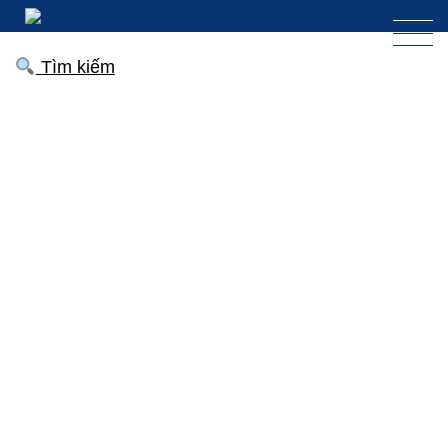
Tìm kiếm