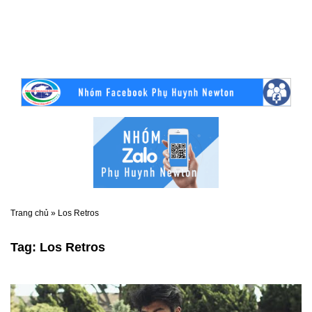
Trang chủ
»
Los Retros
Tag:
Los Retros