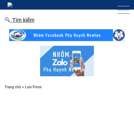
Tìm kiếm
Trang chủ
»
Luis Fonsi