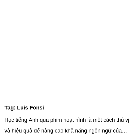
Tag:
Luis Fonsi
Học tiếng Anh qua phim hoạt hình là một cách thú vị
và hiệu quả để nâng cao khả năng ngôn ngữ của