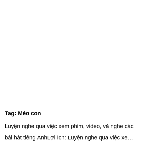
Tag:
Mèo con
Luyện nghe qua việc xem phim, video, và nghe các
bài hát tiếng AnhLợi ích: Luyện nghe qua việc xem