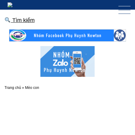
Tìm kiếm
Trang chủ
»
Mèo con