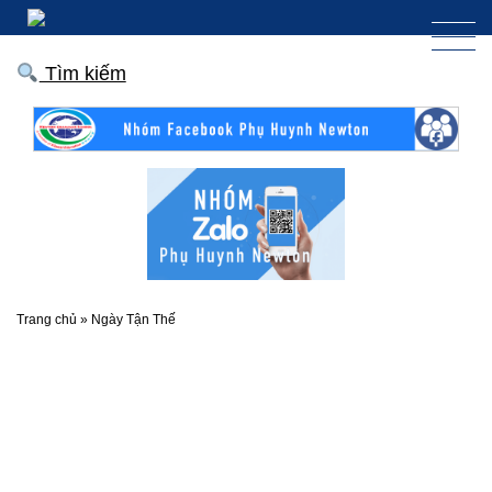
Tìm kiếm
Trang chủ
»
Ngày Tận Thế