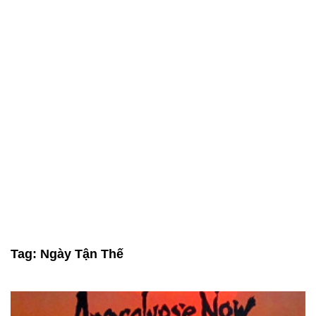
Tag:
Ngày Tận Thế