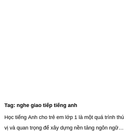
Tag:
nghe giao tiếp tiếng anh
Học tiếng Anh cho trẻ em lớp 1 là một quá trình thú
vị và quan trọng để xây dựng nền tảng ngôn ngữ