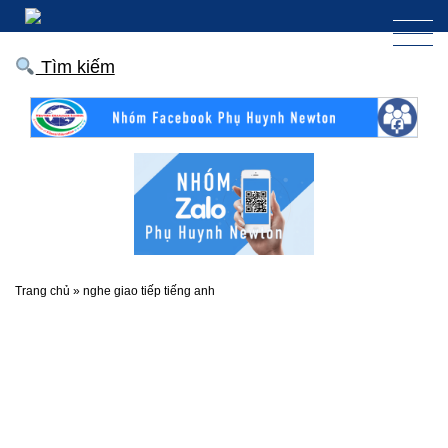
Tìm kiếm
Trang chủ
»
nghe giao tiếp tiếng anh