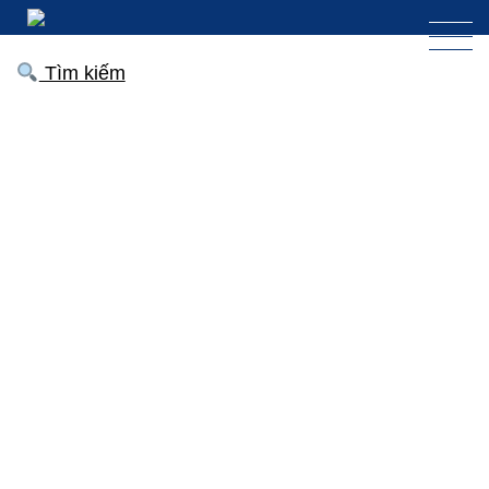
Tìm kiếm