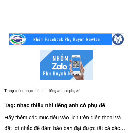
Trang chủ
»
nhạc thiếu nhi tiếng anh có phụ đề
Tag:
nhạc thiếu nhi tiếng anh có phụ đề
Hãy thêm các mục tiêu vào lịch trên điện thoại và
đặt lời nhắc để đảm bảo bạn đạt được tất cả các